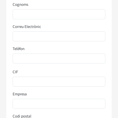
Cognoms
Correu Electrònic
Telèfon
CIF
Empresa
Codi postal