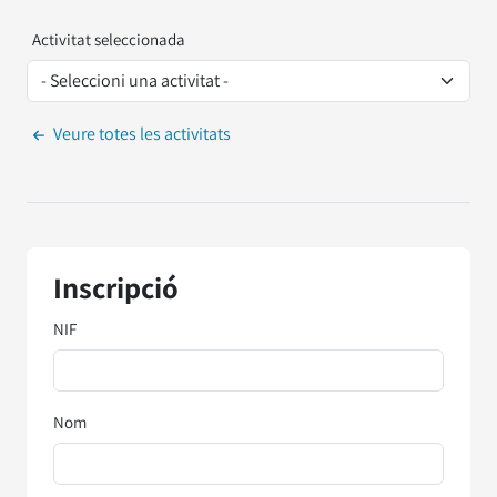
Activitat seleccionada
Veure totes les activitats
Inscripció
NIF
Nom