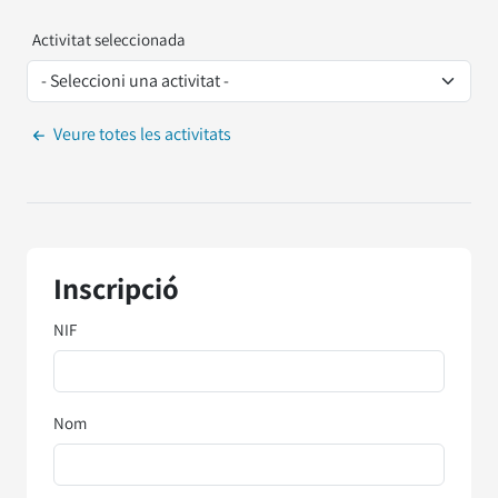
Activitat seleccionada
Veure totes les activitats
Inscripció
NIF
Nom