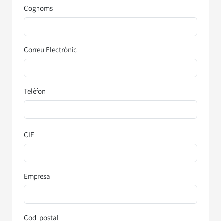
Cognoms
Correu Electrònic
Telèfon
CIF
Empresa
Codi postal