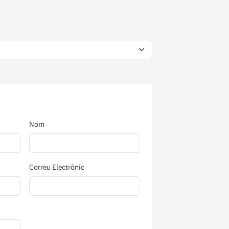
Nom
Correu Electrònic