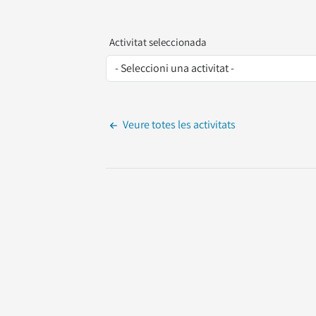
Activitat seleccionada
Veure totes les activitats