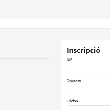
Inscripció
NIF
Cognoms
Telèfon