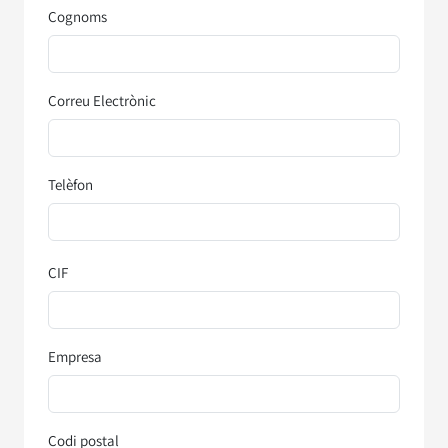
Cognoms
Correu Electrònic
Telèfon
CIF
Empresa
Codi postal