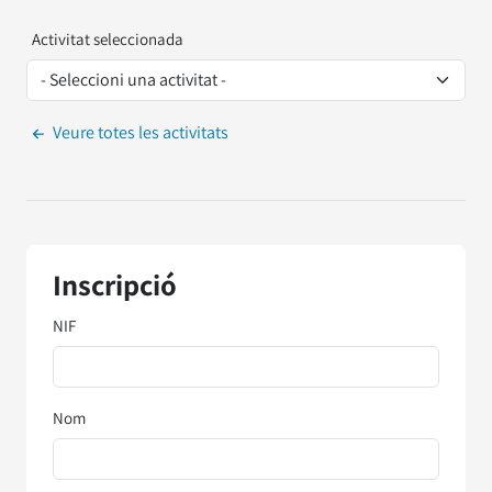
Activitat seleccionada
Veure totes les activitats
Inscripció
NIF
Nom