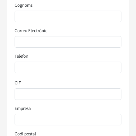
Cognoms
Correu Electrònic
Telèfon
CIF
Empresa
Codi postal