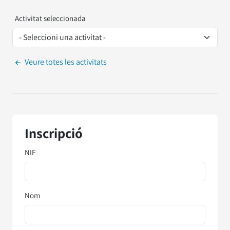
Activitat seleccionada
Veure totes les activitats
Inscripció
NIF
Nom