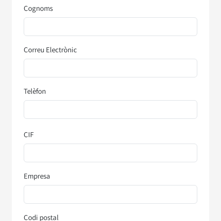
Cognoms
Correu Electrònic
Telèfon
CIF
Empresa
Codi postal