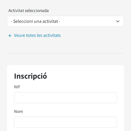
Activitat seleccionada
Veure totes les activitats
Inscripció
NIF
Nom