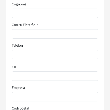
Cognoms
Correu Electrònic
Telèfon
CIF
Empresa
Codi postal