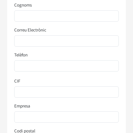
Cognoms
Correu Electrònic
Telèfon
CIF
Empresa
Codi postal