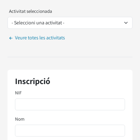
Activitat seleccionada
Veure totes les activitats
Inscripció
NIF
Nom