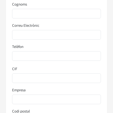
Cognoms
Correu Electrònic
Telèfon
CIF
Empresa
Codi postal