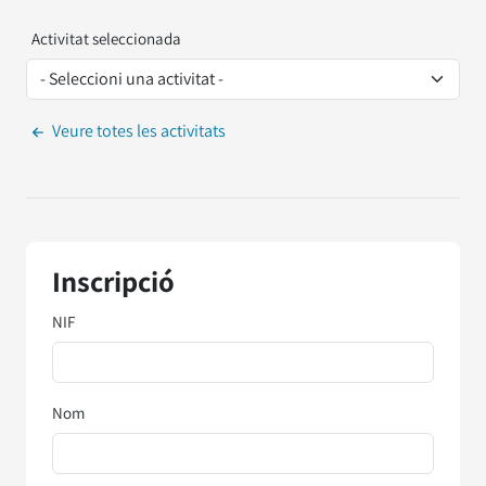
Activitat seleccionada
Veure totes les activitats
Inscripció
NIF
Nom