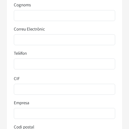
Cognoms
Correu Electrònic
Telèfon
CIF
Empresa
Codi postal