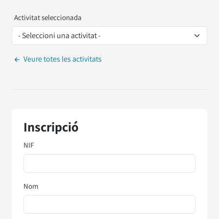
Activitat seleccionada
Veure totes les activitats
Inscripció
NIF
Nom